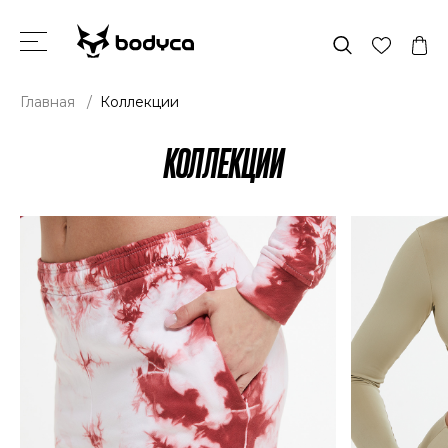
Главная
/
Коллекции
КОЛЛЕКЦИИ